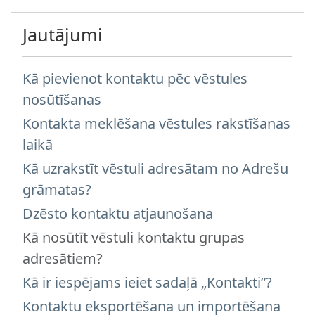
Jautājumi
Kā pievienot kontaktu pēc vēstules
nosūtīšanas
Kontakta meklēšana vēstules rakstīšanas
laikā
Kā uzrakstīt vēstuli adresātam no Adrešu
grāmatas?
Dzēsto kontaktu atjaunošana
Kā nosūtīt vēstuli kontaktu grupas
adresātiem?
Kā ir iespējams ieiet sadaļā „Kontakti”?
Kontaktu eksportēšana un importēšana