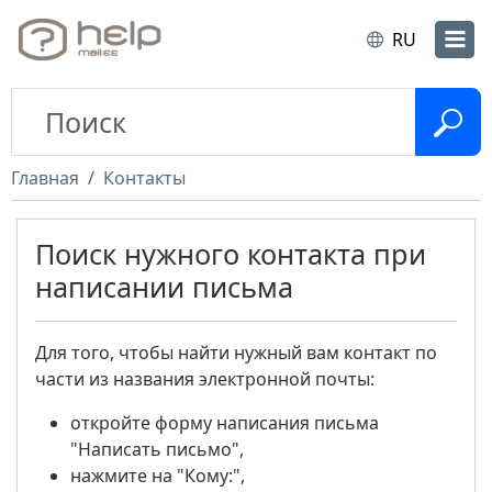
RU
Главная
Контакты
Поиск нужного контакта при
написании письма
Для того, чтобы найти нужный вам контакт по
части из названия электронной почты:
откройте форму написания письма
"Написать письмо",
нажмите на "Кому:",