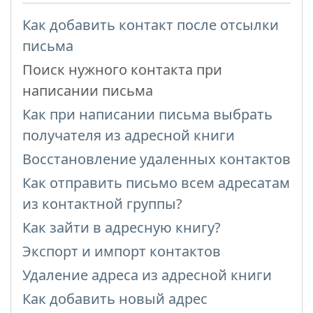
Как добавить контакт после отсылки
письма
Поиск нужного контакта при
написании письма
Как при написании письма выбрать
получателя из адресной книги
Восстановление удаленных контактов
Как отправить письмо всем адресатам
из контактной группы?
Как зайти в адресную книгу?
Экспорт и импорт контактов
Удаление адреса из адресной книги
Как добавить новый адрес