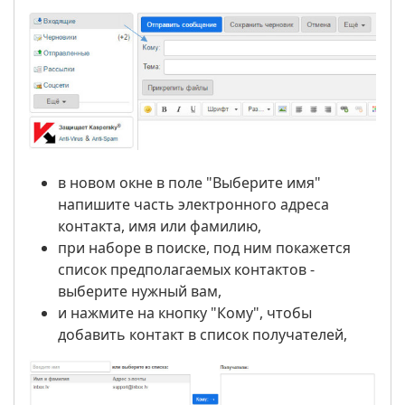
в новом окне в поле "Выберите имя"
напишите часть электронного адреса
контакта, имя или фамилию,
при наборе в поиске, под ним покажется
список предполагаемых контактов -
выберите нужный вам,
и нажмите на кнопку "Кому", чтобы
добавить контакт в список получателей,