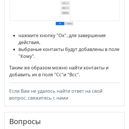
нажмите кнопку "Ок", для завершения
действия,
выбраные контакты будут добавлены в поле
"Кому".
Таким же образом можно найти контакты и
добавить их в поля "Сс"и "Всс".
Если Вам не удалось найти ответ на свой
вопрос, свяжитесь с нами
Вопросы