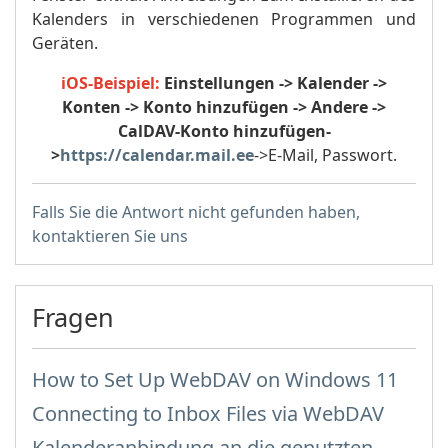
Kalenders in verschiedenen Programmen und
Geräten.
iOS-Beispiel:
Einstellungen -> Kalender ->
Konten -> Konto hinzufügen -> Andere ->
CalDAV-Konto hinzufügen-
>
https://calendar.mail.ee
->E-Mail, Passwort.
Falls Sie die Antwort nicht gefunden haben,
kontaktieren Sie uns
Fragen
How to Set Up WebDAV on Windows 11
Connecting to Inbox Files via WebDAV
Kalenderanbindung an die genutzten