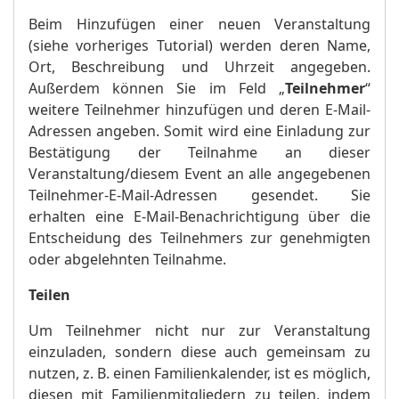
Beim Hinzufügen einer neuen Veranstaltung
(siehe vorheriges Tutorial) werden deren Name,
Ort, Beschreibung und Uhrzeit angegeben.
Außerdem können Sie im Feld „
Teilnehmer
“
weitere Teilnehmer hinzufügen und deren E-Mail-
Adressen angeben. Somit wird eine Einladung zur
Bestätigung der Teilnahme an dieser
Veranstaltung/diesem Event an alle angegebenen
Teilnehmer-E-Mail-Adressen gesendet. Sie
erhalten eine E-Mail-Benachrichtigung über die
Entscheidung des Teilnehmers zur genehmigten
oder abgelehnten Teilnahme.
Teilen
Um Teilnehmer nicht nur zur Veranstaltung
einzuladen, sondern diese auch gemeinsam zu
nutzen, z. B. einen Familienkalender, ist es möglich,
diesen mit Familienmitgliedern zu teilen, indem