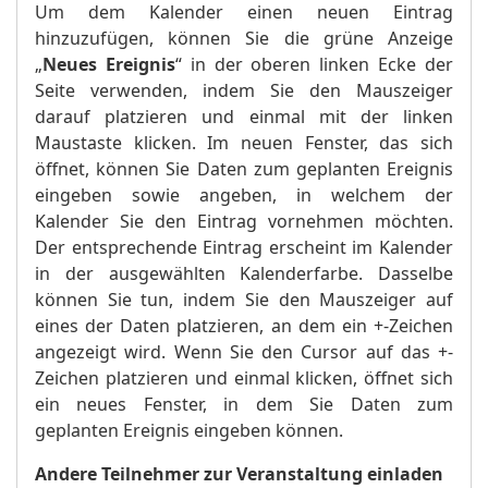
Um dem Kalender einen neuen Eintrag
hinzuzufügen, können Sie die grüne Anzeige
„
Neues Ereignis
“ in der oberen linken Ecke der
Seite verwenden, indem Sie den Mauszeiger
darauf platzieren und einmal mit der linken
Maustaste klicken. Im neuen Fenster, das sich
öffnet, können Sie Daten zum geplanten Ereignis
eingeben sowie angeben, in welchem ​​der
Kalender Sie den Eintrag vornehmen möchten.
Der entsprechende Eintrag erscheint im Kalender
in der ausgewählten Kalenderfarbe. Dasselbe
können Sie tun, indem Sie den Mauszeiger auf
eines der Daten platzieren, an dem ein +-Zeichen
angezeigt wird. Wenn Sie den Cursor auf das +-
Zeichen platzieren und einmal klicken, öffnet sich
ein neues Fenster, in dem Sie Daten zum
geplanten Ereignis eingeben können.
Andere Teilnehmer zur Veranstaltung einladen