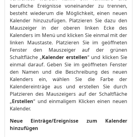
berufliche Ereignisse voneinander zu trennen,
besteht wiederum die Möglichkeit, einen neuen
Kalender hinzuzufügen. Platzieren Sie dazu den
Mauszeiger in der oberen linken Ecke des
Kalenders im Menü und klicken Sie einmal mit der
linken Maustaste. Platzieren Sie im geöffneten
Fenster den Mauszeiger auf der grünen
Schaltfläche „
Kalender erstellen
“ und klicken Sie
einmal darauf. Geben Sie im geöffneten Fenster
den Namen und die Beschreibung des neuen
Kalenders ein, wählen Sie die Farbe der
Kalendereinträge aus und erstellen Sie durch
Platzieren des Mauszeigers auf der Schaltfläche
„
Erstellen
“ und einmaligem Klicken einen neuen
Kalender.
Neue Einträge/Ereignisse zum Kalender
hinzufügen