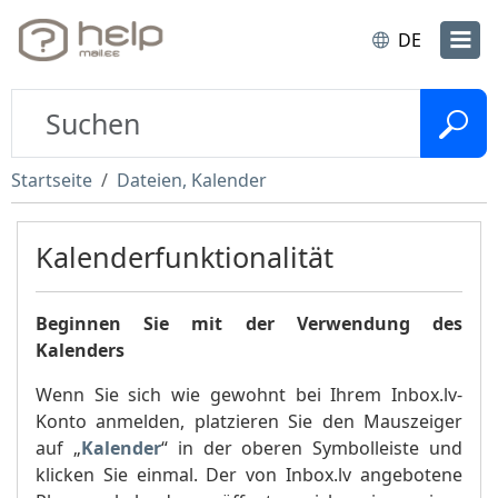
DE
Startseite
Dateien, Kalender
Kalenderfunktionalität
Beginnen Sie mit der Verwendung des
Kalenders
Wenn Sie sich wie gewohnt bei Ihrem Inbox.lv-
Konto anmelden, platzieren Sie den Mauszeiger
auf „
Kalender
“ in der oberen Symbolleiste und
klicken Sie einmal. Der von Inbox.lv angebotene