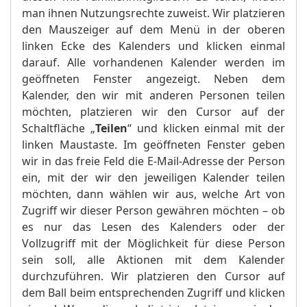
man ihnen Nutzungsrechte zuweist. Wir platzieren
den Mauszeiger auf dem Menü in der oberen
linken Ecke des Kalenders und klicken einmal
darauf. Alle vorhandenen Kalender werden im
geöffneten Fenster angezeigt. Neben dem
Kalender, den wir mit anderen Personen teilen
möchten, platzieren wir den Cursor auf der
Schaltfläche „
Teilen
“ und klicken einmal mit der
linken Maustaste. Im geöffneten Fenster geben
wir in das freie Feld die E-Mail-Adresse der Person
ein, mit der wir den jeweiligen Kalender teilen
möchten, dann wählen wir aus, welche Art von
Zugriff wir dieser Person gewähren möchten – ob
es nur das Lesen des Kalenders oder der
Vollzugriff mit der Möglichkeit für diese Person
sein soll, alle Aktionen mit dem Kalender
durchzuführen. Wir platzieren den Cursor auf
dem Ball beim entsprechenden Zugriff und klicken